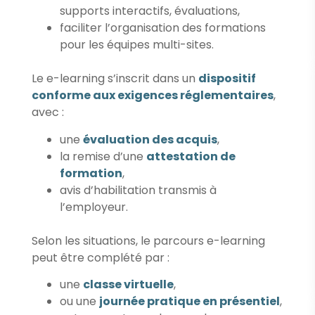
supports interactifs, évaluations,
faciliter l’organisation des formations
pour les équipes multi-sites.
Le e-learning s’inscrit dans un
dispositif
conforme aux exigences réglementaires
,
avec :
une
évaluation des acquis
,
la remise d’une
attestation de
formation
,
avis d’habilitation transmis à
l’employeur.
Selon les situations, le parcours e-learning
peut être complété par :
une
classe virtuelle
,
ou une
journée pratique en présentiel
,