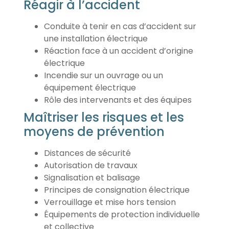
Réagir à l’accident
Conduite à tenir en cas d’accident sur
une installation électrique
Réaction face à un accident d’origine
électrique
Incendie sur un ouvrage ou un
équipement électrique
Rôle des intervenants et des équipes
Maîtriser les risques et les
moyens de prévention
Distances de sécurité
Autorisation de travaux
Signalisation et balisage
Principes de consignation électrique
Verrouillage et mise hors tension
Équipements de protection individuelle
et collective