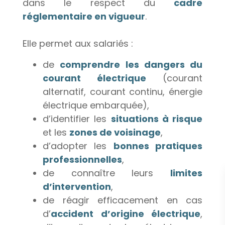
dans le respect du
cadre
réglementaire en vigueur
.
Elle permet aux salariés :
de
comprendre les dangers du
courant électrique
(courant
alternatif, courant continu, énergie
électrique embarquée),
d’identifier les
situations à risque
et les
zones de voisinage
,
d’adopter les
bonnes pratiques
professionnelles
,
de connaître leurs
limites
d’intervention
,
de réagir efficacement en cas
d’
accident d’origine électrique
,