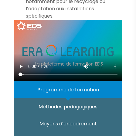
notamment pour le recyclage ou
l’adaptation aux installations
spécifiques.
Programme de formation
Méthodes pédagogiques
Moyens d’encadrement