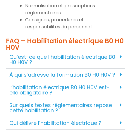
Normalisation et prescriptions
réglementaires
Consignes, procédures et
responsabilités du personnel
FAQ – Habilitation électrique B0 H0
H0V
Qu’est-ce que l’habilitation électrique B0
H0 H0V ?
À qui s’adresse la formation B0 H0 H0V ?
L’habilitation électrique B0 H0 H0V est-
elle obligatoire ?
Sur quels textes réglementaires repose
cette habilitation ?
Qui délivre l’habilitation électrique ?