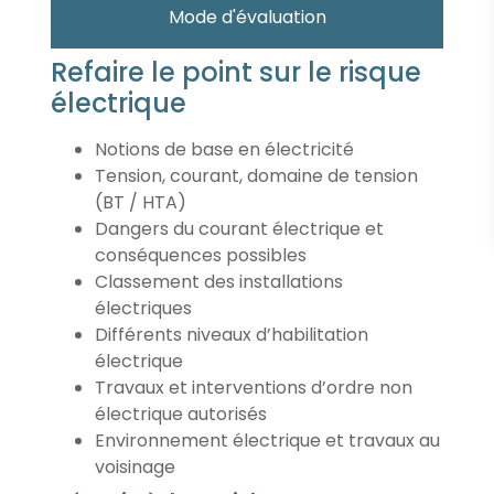
Mode d'évaluation
Refaire le point sur le risque
électrique
Notions de base en électricité
Tension, courant, domaine de tension
(BT / HTA)
Dangers du courant électrique et
conséquences possibles
Classement des installations
électriques
Différents niveaux d’habilitation
électrique
Travaux et interventions d’ordre non
électrique autorisés
Environnement électrique et travaux au
voisinage