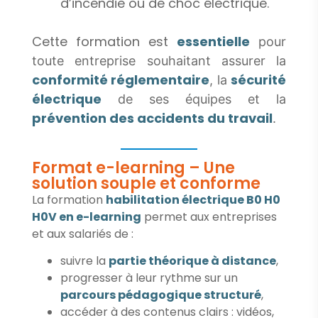
d’incendie ou de choc électrique.
Cette formation est
essentielle
pour
toute entreprise souhaitant assurer la
conformité réglementaire
sécurité
, la
électrique
de ses équipes et la
prévention des accidents du travail
.
Format e-learning – Une
solution souple et conforme
La formation
habilitation électrique B0 H0
H0V en e-learning
permet aux entreprises
et aux salariés de :
suivre la
partie théorique à distance
,
progresser à leur rythme sur un
parcours pédagogique structuré
,
accéder à des contenus clairs : vidéos,