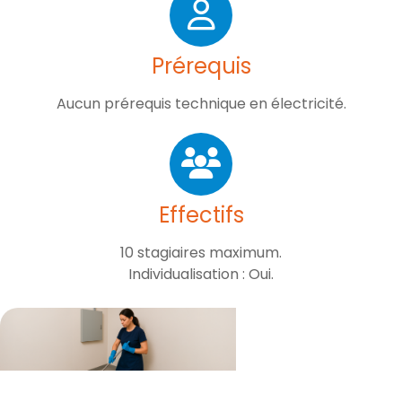
Prérequis
Aucun prérequis technique en électricité.
Effectifs
10 stagiaires maximum.
Individualisation : Oui.