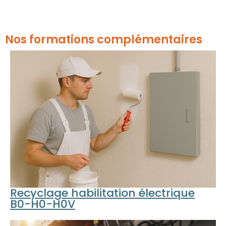
Nos formations complémentaires
Recyclage habilitation électrique
B0-H0-H0V