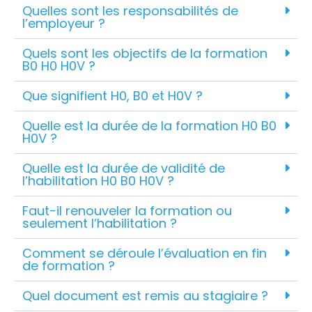
Quelles sont les responsabilités de
l’employeur ?
Quels sont les objectifs de la formation
B0 H0 H0V ?
Que signifient H0, B0 et H0V ?
Quelle est la durée de la formation H0 B0
H0V ?
Quelle est la durée de validité de
l’habilitation H0 B0 H0V ?
Faut-il renouveler la formation ou
seulement l’habilitation ?
Comment se déroule l’évaluation en fin
de formation ?
Quel document est remis au stagiaire ?