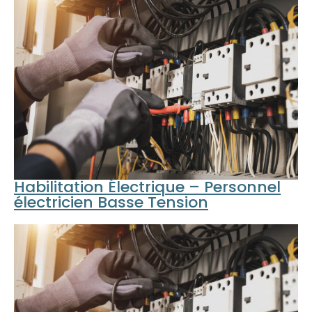
Habilitation Électrique – Personnel
électricien Basse Tension