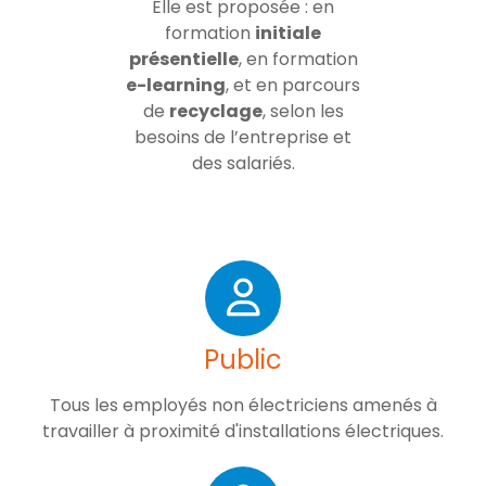
Elle est proposée : en
formation
initiale
présentielle
, en formation
e-learning
, et en parcours
de
recyclage
, selon les
besoins de l’entreprise et
des salariés.
Public
Tous les employés non électriciens amenés à
travailler à proximité d'installations électriques.