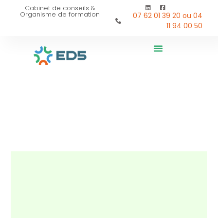
Cabinet de conseils &
Organisme de formation
07 62 01 39 20 ou 04
11 94 00 50